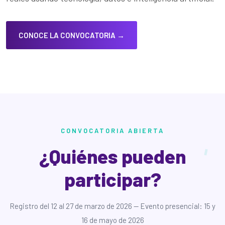
CONOCE LA CONVOCATORIA →
CONVOCATORIA ABIERTA
¿Quiénes pueden
participar?
Registro del 12 al 27 de marzo de 2026 — Evento presencial: 15 y
16 de mayo de 2026