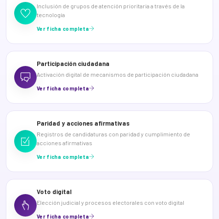
Inclusión de grupos de atención prioritaria a través de la
tecnología
Ver ficha completa
Participación ciudadana
Activación digital de mecanismos de participación ciudadana
Ver ficha completa
Paridad y acciones afirmativas
Registros de candidaturas con paridad y cumplimiento de
acciones afirmativas
Ver ficha completa
Voto digital
Elección judicial y procesos electorales con voto digital
Ver ficha completa