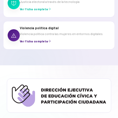
Justicia electoral a través de la tecnología
Ver ficha completa
Violencia política digital
Violencia política contra las mujeres en entornos digitales
Ver ficha completa