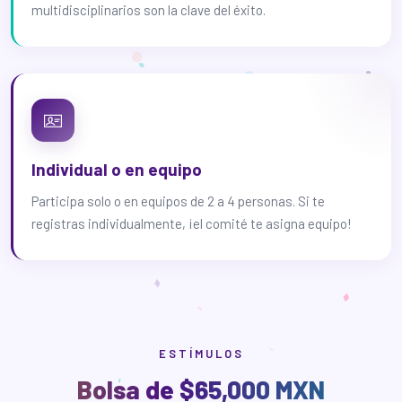
multidisciplinarios son la clave del éxito.
Individual o en equipo
Participa solo o en equipos de 2 a 4 personas. Si te
registras individualmente, ¡el comité te asigna equipo!
ESTÍMULOS
Bolsa de $65,000 MXN