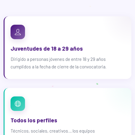
Juventudes de 18 a 29 años
Dirigido a personas jóvenes de entre 18 y 29 años
cumplidos a la fecha de cierre de la convocatoria.
Todos los perfiles
Técnicos, sociales, creativos… los equipos