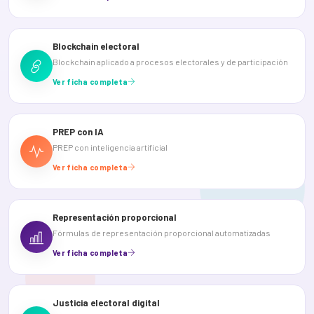
Blockchain electoral
Blockchain aplicado a procesos electorales y de participación
Ver ficha completa
PREP con IA
PREP con inteligencia artificial
Ver ficha completa
Representación proporcional
Fórmulas de representación proporcional automatizadas
Ver ficha completa
Justicia electoral digital