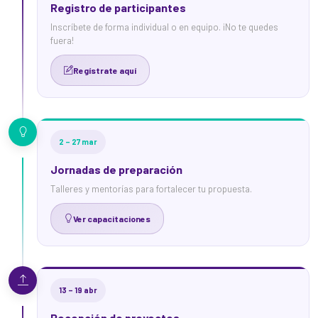
Registro de participantes
Inscríbete de forma individual o en equipo. ¡No te quedes
fuera!
Regístrate aquí
2 – 27 mar
Jornadas de preparación
Talleres y mentorías para fortalecer tu propuesta.
Ver capacitaciones
13 – 19 abr
Recepción de proyectos