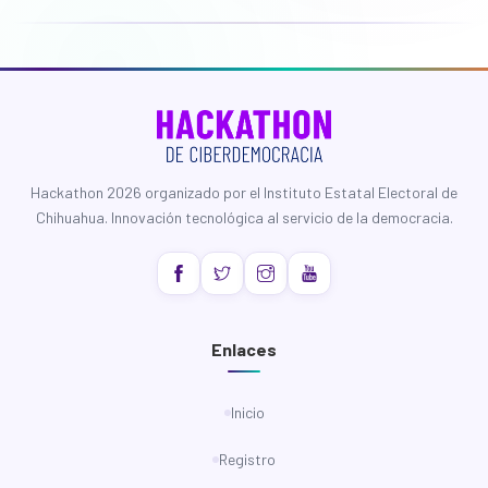
Hackathon 2026 organizado por el Instituto Estatal Electoral de
Chihuahua. Innovación tecnológica al servicio de la democracia.
Enlaces
Inicio
Registro