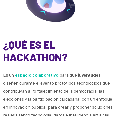
¿QUÉ ES EL
HACKATHON?
Es un
espacio colaborativo
para que
juventudes
diseñen durante el evento prototipos tecnológicos que
contribuyan al fortalecimiento de la democracia, las
elecciones y la participación ciudadana, con un enfoque
en innovación pública, para crear y proponer soluciones
reales usando tecnología, datos e inteligencia artificial.